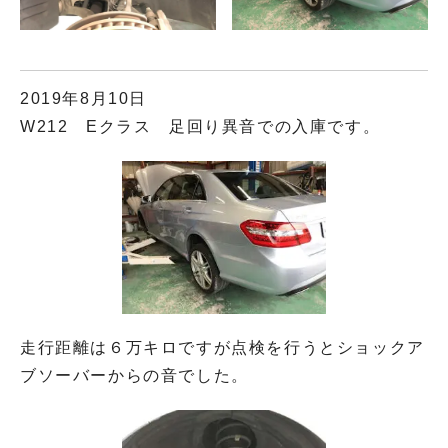
2019年8月10日
W212 Eクラス 足回り異音での入庫です。
走行距離は６万キロですが点検を行うとショックア
ブソーバーからの音でした。