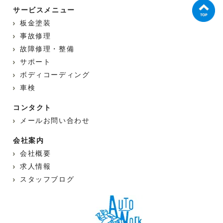
サービスメニュー
板金塗装
事故修理
故障修理・整備
サポート
ボディコーディング
車検
コンタクト
メールお問い合わせ
会社案内
会社概要
求人情報
スタッフブログ