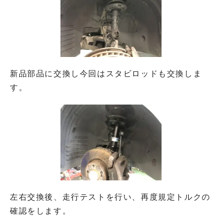
新品部品に交換し今回はスタビロッドも交換しま
す。
左右交換後、走行テストを行い、再度規定トルクの
確認をします。