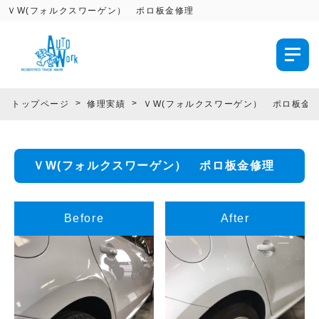
ＶW(フォルクスワーゲン） ポロ板金修理
トップページ
修理実績
ＶW(フォルクスワーゲン） ポロ板金
ＶW(フォルクスワーゲン） ポロ板金修理
Before
After