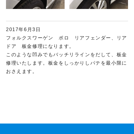
2017年6月3日
フォルクスワーゲン ポロ リアフェンダー、リア
ドア 板金修理になります。
このような凹みでもバッチリラインをだして、板金
修理いたします。板金をしっかりしパテを最小限に
おさえます。