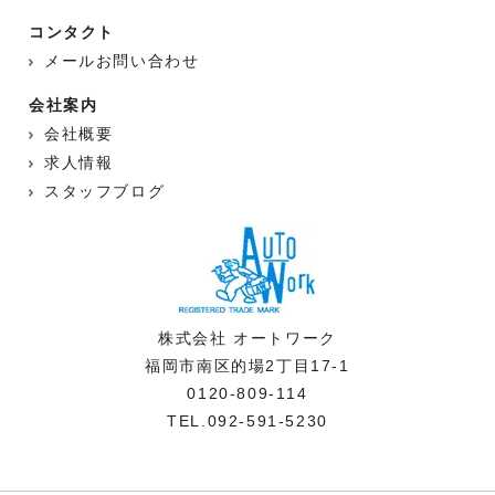
コンタクト
メールお問い合わせ
会社案内
会社概要
求人情報
スタッフブログ
株式会社 オートワーク
福岡市南区的場2丁目17-1
0120-809-114
TEL.092-591-5230