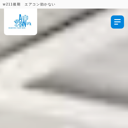
w211後期 エアコン効かない